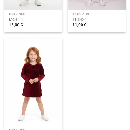
BABY GIRL
BABY GIRL
MOITIE
TEDDY
12,00
€
11,00
€
BABY GIRL